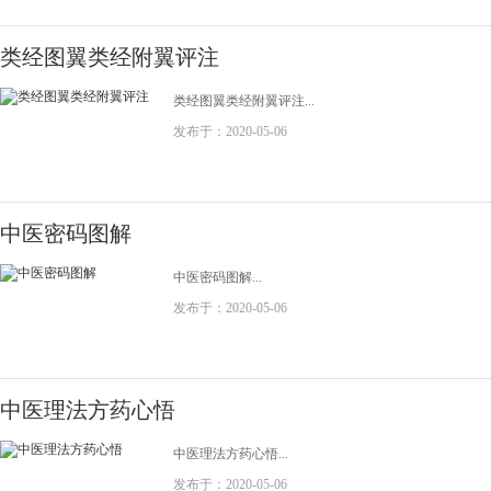
类经图翼类经附翼评注
类经图翼类经附翼评注...
发布于：2020-05-06
中医密码图解
中医密码图解...
发布于：2020-05-06
中医理法方药心悟
中医理法方药心悟...
发布于：2020-05-06