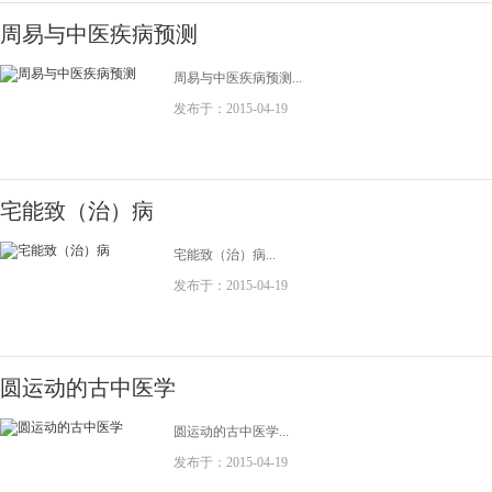
周易与中医疾病预测
周易与中医疾病预测...
发布于：2015-04-19
宅能致（治）病
宅能致（治）病...
发布于：2015-04-19
圆运动的古中医学
圆运动的古中医学...
发布于：2015-04-19