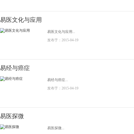
易医文化与应用
易医文化与应用...
发布于：2015-04-19
易经与癌症
易经与癌症...
发布于：2015-04-19
易医探微
易医探微...