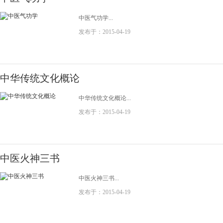
中医气功学...
发布于：2015-04-19
中华传统文化概论
中华传统文化概论...
发布于：2015-04-19
中医火神三书
中医火神三书...
发布于：2015-04-19