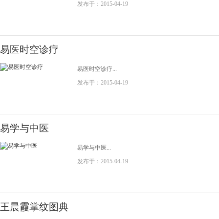
发布于：2015-04-19
易医时空诊疗
易医时空诊疗...
发布于：2015-04-19
易学与中医
易学与中医...
发布于：2015-04-19
王晨霞掌纹图典