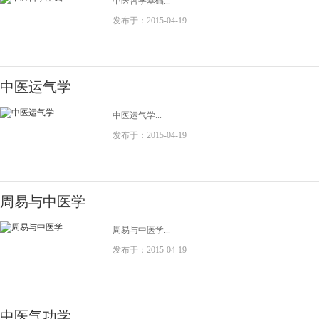
中医哲学基础...
发布于：2015-04-19
中医运气学
中医运气学...
发布于：2015-04-19
周易与中医学
周易与中医学...
发布于：2015-04-19
中医气功学