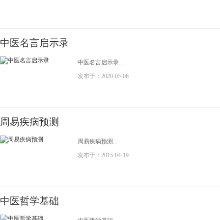
中医名言启示录
中医名言启示录...
发布于：2020-05-06
周易疾病预测
周易疾病预测...
发布于：2015-04-19
中医哲学基础