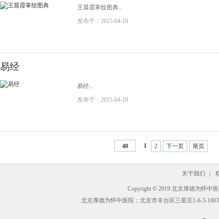
王晨霞掌纹图典...
发布于：2015-04-19
易经
易经...
发布于：2015-04-19
1
2
下一页
尾页
40
关于我们
|
Copyright © 2019 北京厚德为怀中医院 A
北京厚德为怀中医院：北京市丰台区三星庄1-6-3-1003