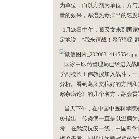
为单位，而以方剂为单位，方与
量的效果，寒湿热毒排出的速度
1月26日中午，葛又文来到国
定地说：“我来请战！希望能到
国家中医药管理局已经进入战
学副校长王伟教授加入战斗，一
分析。看到葛又文拟好的方剂和
寒杂病论》的几个名方，融会贯
当天下午，在中国中医科学院
炎指出：传染病一直是以温病为
考。在武汉抗疫一线，中国科学
接诊患者，同样认为新冠肺炎为