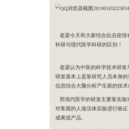
老梁今天和大家结合抗击疫情有
科研与现代医学科研的区别！
老梁认为中医的科学技术研发
研发基本上是靠研究人员本身的
信息结合大脑分析产生新的技术
而现代医学的研发主要靠实验
对客观的人做活体实验进行验证
成果或产品。