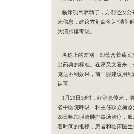
临床项目启动了，方剂还没公
来信息，建议方剂命名为“清肺
为清肺排毒汤。
名称上的差别，却蕴含着葛又文
出药典的标准。在葛又文看来，
克达不到效果，前三服建议用到
认可。
1月29日18时，好消息传来，
省中医院呼吸一科主任耿立梅诊治
28日晚加服清肺排毒汤治疗，服
着时间的推移，患者和临床医生