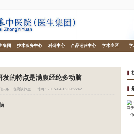
生集团
技术服务中心
科研中心
产品运营中心
学术专区
学
研发的特点是满腹经纶多动脑
日头条：老梁谈养生
时间：2015-04-16 09:55:42
脑
《