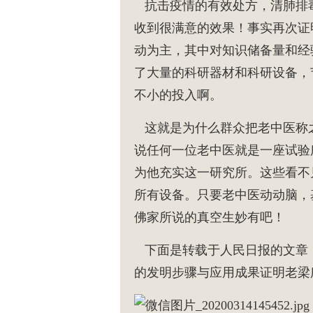
抗击疫情的有效处方，清肺排毒
收到很满意的效果！事实再次证
动为主，其中对知识储备量和经
了大量的科研器材和科研设备，
不小的投入啊。
这就是为什么群众把老中医称之
说任何一位老中医就是一座试验
为他充实这一研究所。这些看不
所有设备。只要老中医动动脑，
佛家所说的真空生妙有吧！
下面是转载于人民日报的文章
的发明步骤与应用成果证明老梁