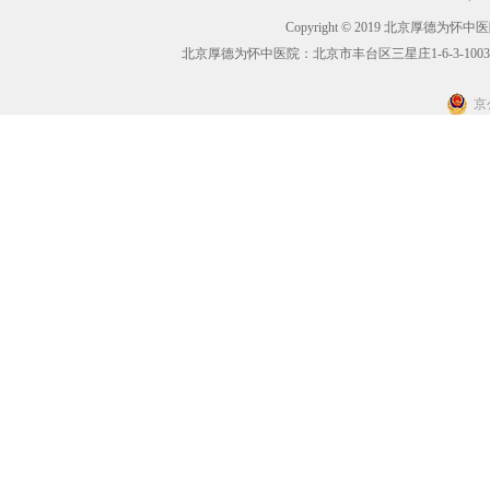
Copyright © 2019 北京厚德为怀中医院 A
北京厚德为怀中医院：北京市丰台区三星庄1-6-3-1003
京