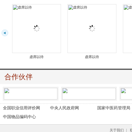
虚席以待
虚席以待
合作伙伴
全国职业信用评价网
中央人民政府网
国家中医药管理局
中国物品编码中心
关于我们
|