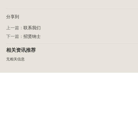
分享到
上一篇：
联系我们
下一篇：
招贤纳士
相关资讯推荐
无相关信息