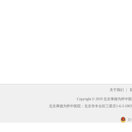
关于我们
|
Copyright © 2019 北京厚德为怀中医院 A
北京厚德为怀中医院：北京市丰台区三星庄1-6-3-1003
京