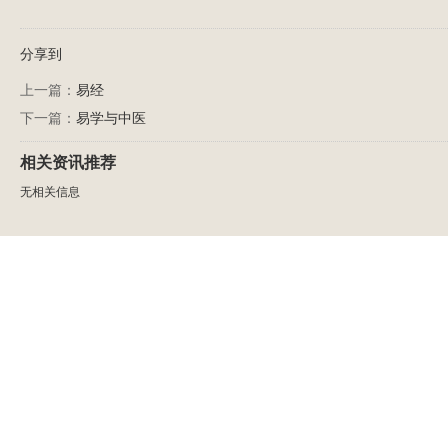
分享到
上一篇：
易经
下一篇：
易学与中医
相关资讯推荐
无相关信息