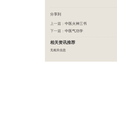
分享到
上一篇：
中医火神三书
下一篇：
中医气功学
相关资讯推荐
无相关信息