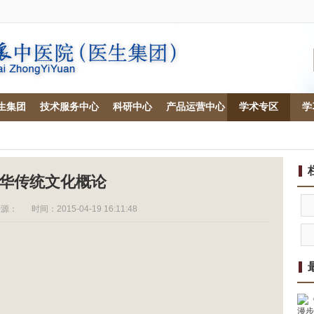
生集团
技术服务中心
科研中心
产品运营中心
学术专区
学
华传统文化概论
来源：
时间：2015-04-19 16:11:48