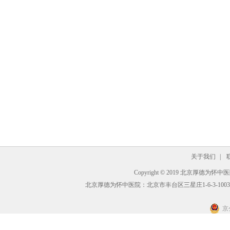
关于我们
|
Copyright © 2019 北京厚德为怀中医院 A
北京厚德为怀中医院：北京市丰台区三星庄1-6-3-1003
京