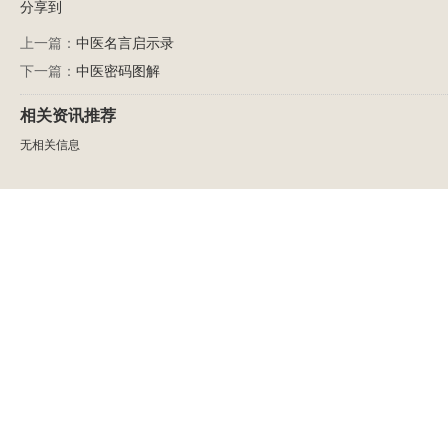
分享到
上一篇：
中医名言启示录
下一篇：
中医密码图解
相关资讯推荐
无相关信息